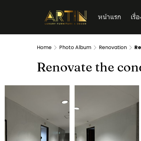
หน้าแรก
เรื
Home
Photo Album
Renovation
Re
Renovate the con