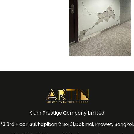
Siam Prestige Company Limited
/3 3rd Floor, Sukhapiban 2 Soi 31,Dokmai, Prawet, Bangko