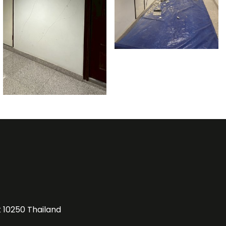
k 10250 Thailand