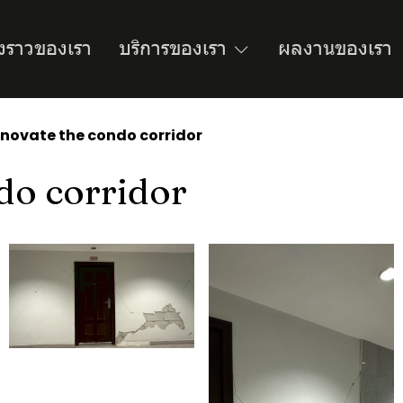
่องราวของเรา
บริการของเรา
ผลงานของเรา
novate the condo corridor
do corridor