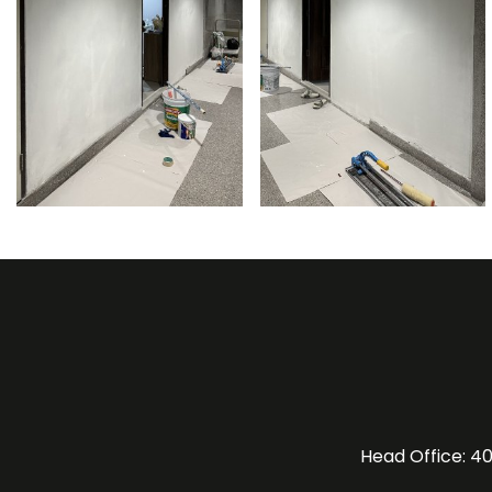
Head Office: 40